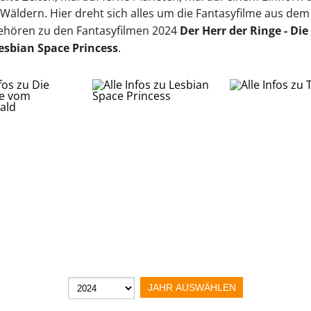
 Wäldern.
Hier dreht sich alles um die Fantasyfilme aus dem 
 gehören zu den Fantasyfilmen 2024
Der Herr der Ringe - Di
esbian Space Princess
.