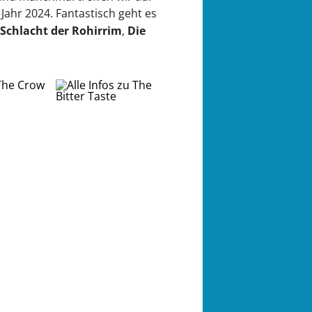
Jahr 2024. Fantastisch geht es
e Schlacht der Rohirrim
,
Die