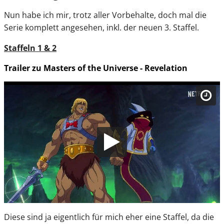
Nun habe ich mir, trotz aller Vorbehalte, doch mal die
Serie komplett angesehen, inkl. der neuen 3. Staffel.
Staffeln 1 & 2
Trailer zu Masters of the Universe - Revelation
Diese sind ja eigentlich für mich eher eine Staffel, da die