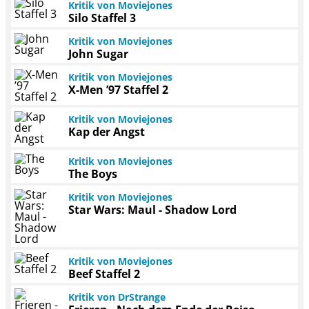
Kritik von Moviejones
Silo Staffel 3
Kritik von Moviejones
John Sugar
Kritik von Moviejones
X-Men ’97 Staffel 2
Kritik von Moviejones
Kap der Angst
Kritik von Moviejones
The Boys
Kritik von Moviejones
Star Wars: Maul - Shadow Lord
Kritik von Moviejones
Beef Staffel 2
Kritik von DrStrange