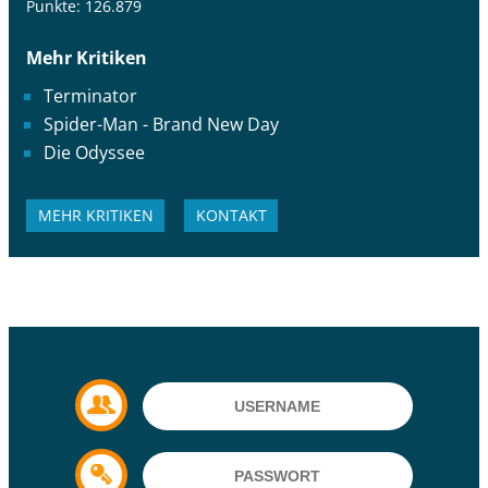
Punkte: 126.879
Mehr Kritiken
Terminator
Spider-Man - Brand New Day
Die Odyssee
MEHR KRITIKEN
KONTAKT