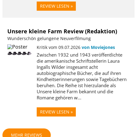
REVIEW LESEN »
Unsere kleine Farm Review (Redaktion)
Wunderschön gelungene Neuverfilmung
Kritik vom 09.07.2026
von Moviejones
Zwischen 1932 und 1943 veröffentlichte
die amerikanische Schriftstellerin Laura
Ingalls Wilder insgesamt acht
autobiographische Bücher, die auf ihren
Kindheitserinnerungen sowie Tagebüchern
beruhen. Die Reihe ist hierzulande als
Unsere kleine Farm bekannt und die
Romane gehören w...
REVIEW LESEN »
MEHR REVIEWS