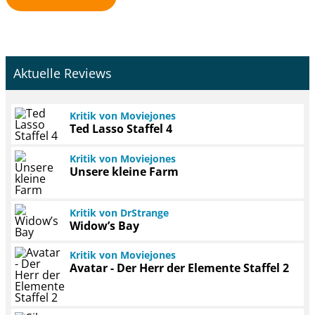
Aktuelle Reviews
Kritik von Moviejones
Ted Lasso Staffel 4
Kritik von Moviejones
Unsere kleine Farm
Kritik von DrStrange
Widow’s Bay
Kritik von Moviejones
Avatar - Der Herr der Elemente Staffel 2