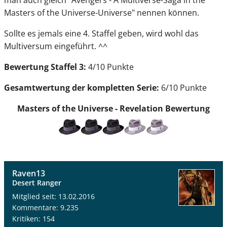
Masters of the Universe-Universe" nennen können.
Sollte es jemals eine 4. Staffel geben, wird wohl das
Multiversum eingeführt. ^^
Bewertung Staffel 3:
4/10 Punkte
Gesamtwertung der kompletten Serie:
6/10 Punkte
Masters of the Universe - Revelation
Bewertung
Raven13
Desert Ranger
Mitglied seit: 13.02.2016
Kommentare: 9.235
Kritiken: 154