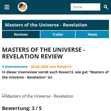
Masters of the Universe - Revelation
Reviews
Trailer
News
MASTERS OF THE UNIVERSE -
REVELATION REVIEW
3 Kommentare
- 26.02.2024 von Raven13
In dieser Userreview verrät euch Raven13, wie gut "Masters of
the Universe - Revelation" ist.
Bewertung: 3 / 5