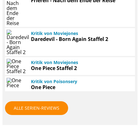
Frieren - Nach dem Ende der Reise
Kritik von Moviejones
Daredevil - Born Again Staffel 2
Kritik von Moviejones
One Piece Staffel 2
Kritik von Poisonsery
One Piece
ALLE SERIEN-REVIEWS