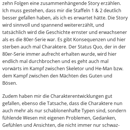
zehn Folgen eine zusammenhängende Story erzählen.
Ich muss gestehen, dass mir die Staffeln 1 & 2 deutlich
besser gefallen haben, als ich es erwartet hätte. Die Story
wird sinnvoll und spannend weitererzählt, und
tatsächlich wird die Geschichte ernster und erwachsener
als es die 80er-Serie war. Es gibt Konsequenzen und hier
sterben auch mal Charaktere. Der Status Quo, der in der
80er-Serie immer aufrecht erhalten wurde, wird hier
endlich mal durchbrochen und es geht auch mal
vorwärts im Kampf zwischen Skeletor und He-Man bzw.
dem Kampf zwischen den Mächten des Guten und
Bösen.
Zudem haben mir die Charakterentwicklungen gut
gefallen, ebenso die Tatsache, dass die Charaktere nun
auch mehr als nur schablonenhafte Typen sind, sondern
fühlende Wesen mit eigenen Problemen, Gedanken,
Gefühlen und Ansichten, die nicht immer nur schwaz-