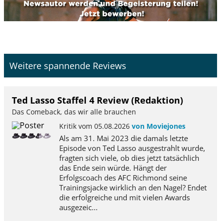
Weitere spannende Reviews
Ted Lasso Staffel 4 Review (Redaktion)
Das Comeback, das wir alle brauchen
Kritik vom 05.08.2026
von Moviejones
Als am 31. Mai 2023 die damals letzte
Episode von Ted Lasso ausgestrahlt wurde,
fragten sich viele, ob dies jetzt tatsächlich
das Ende sein würde. Hängt der
Erfolgscoach des AFC Richmond seine
Trainingsjacke wirklich an den Nagel? Endet
die erfolgreiche und mit vielen Awards
ausgezeic...