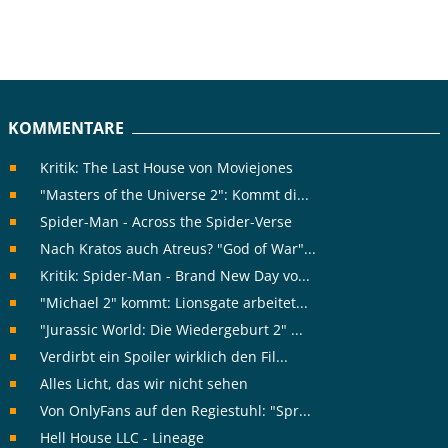
KOMMENTARE
Kritik: The Last House von Moviejones
"Masters of the Universe 2": Kommt di...
Spider-Man - Across the Spider-Verse
Nach Kratos auch Atreus? "God of War"...
Kritik: Spider-Man - Brand New Day vo...
"Michael 2" kommt: Lionsgate arbeitet...
"Jurassic World: Die Wiedergeburt 2" ...
Verdirbt ein Spoiler wirklich den Fil...
Alles Licht, das wir nicht sehen
Von OnlyFans auf den Regiestuhl: "Spr...
Hell House LLC - Lineage