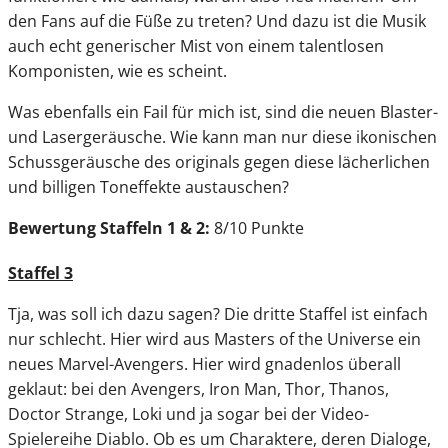
den Fans auf die Füße zu treten? Und dazu ist die Musik
auch echt generischer Mist von einem talentlosen
Komponisten, wie es scheint.
Was ebenfalls ein Fail für mich ist, sind die neuen Blaster-
und Lasergeräusche. Wie kann man nur diese ikonischen
Schussgeräusche des originals gegen diese lächerlichen
und billigen Toneffekte austauschen?
Bewertung Staffeln 1 & 2:
8/10 Punkte
Staffel 3
Tja, was soll ich dazu sagen? Die dritte Staffel ist einfach
nur schlecht. Hier wird aus Masters of the Universe ein
neues Marvel-Avengers. Hier wird gnadenlos überall
geklaut: bei den Avengers, Iron Man, Thor, Thanos,
Doctor Strange, Loki und ja sogar bei der Video-
Spielereihe Diablo. Ob es um Charaktere, deren Dialoge,