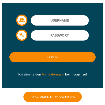
Ich stimme den
Anmelderegeln
beim Login zu!
19 KOMMENTARE ANZEIGEN