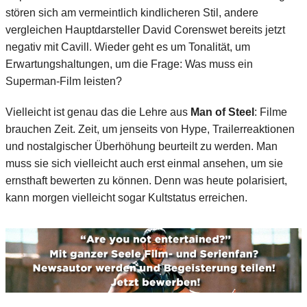
stören sich am vermeintlich kindlicheren Stil, andere
vergleichen Hauptdarsteller David Corenswet bereits jetzt
negativ mit Cavill. Wieder geht es um Tonalität, um
Erwartungshaltungen, um die Frage: Was muss ein
Superman-Film leisten?
Vielleicht ist genau das die Lehre aus
Man of Steel
: Filme
brauchen Zeit. Zeit, um jenseits von Hype, Trailerreaktionen
und nostalgischer Überhöhung beurteilt zu werden. Man
muss sie sich vielleicht auch erst einmal ansehen, um sie
ernsthaft bewerten zu können. Denn was heute polarisiert,
kann morgen vielleicht sogar Kultstatus erreichen.