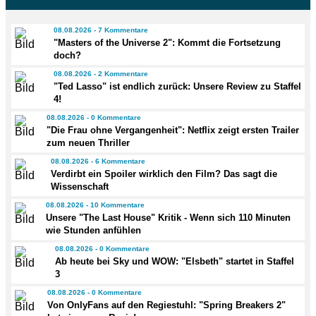
08.08.2026 - 7 Kommentare
"Masters of the Universe 2": Kommt die Fortsetzung
doch?
08.08.2026 - 2 Kommentare
"Ted Lasso" ist endlich zurück: Unsere Review zu Staffel
4!
08.08.2026 - 0 Kommentare
"Die Frau ohne Vergangenheit": Netflix zeigt ersten Trailer
zum neuen Thriller
08.08.2026 - 6 Kommentare
Verdirbt ein Spoiler wirklich den Film? Das sagt die
Wissenschaft
08.08.2026 - 10 Kommentare
Unsere "The Last House" Kritik - Wenn sich 110 Minuten
wie Stunden anfühlen
08.08.2026 - 0 Kommentare
Ab heute bei Sky und WOW: "Elsbeth" startet in Staffel
3
08.08.2026 - 0 Kommentare
Von OnlyFans auf den Regiestuhl: "Spring Breakers 2"