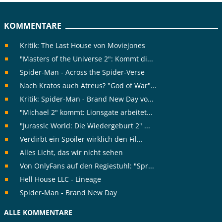
KOMMENTARE
Kritik: The Last House von Moviejones
"Masters of the Universe 2": Kommt di...
Spider-Man - Across the Spider-Verse
Nach Kratos auch Atreus? "God of War"...
Kritik: Spider-Man - Brand New Day vo...
"Michael 2" kommt: Lionsgate arbeitet...
"Jurassic World: Die Wiedergeburt 2" ...
Verdirbt ein Spoiler wirklich den Fil...
Alles Licht, das wir nicht sehen
Von OnlyFans auf den Regiestuhl: "Spr...
Hell House LLC - Lineage
Spider-Man - Brand New Day
ALLE KOMMENTARE