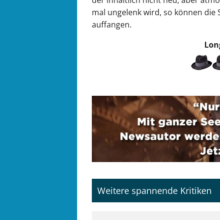
mal ungelenk wird, so können die 
auffangen.
Lon
Weitere spannende Kritiken