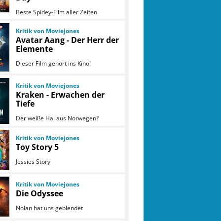
Beste Spidey-Film aller Zeiten
Kritik von Moviejones
Avatar Aang - Der Herr der
Elemente
Dieser Film gehört ins Kino!
Kritik von Moviejones
Kraken - Erwachen der
Tiefe
Der weiße Hai aus Norwegen?
Kritik von Moviejones
Toy Story 5
Jessies Story
Kritik von Moviejones
Die Odyssee
Nolan hat uns geblendet