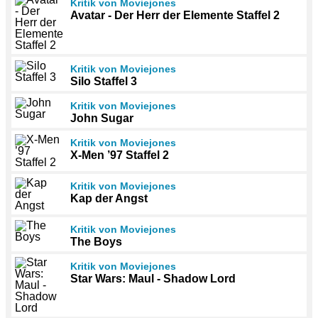
Kritik von Moviejones
Avatar - Der Herr der Elemente Staffel 2
Kritik von Moviejones
Silo Staffel 3
Kritik von Moviejones
John Sugar
Kritik von Moviejones
X-Men ’97 Staffel 2
Kritik von Moviejones
Kap der Angst
Kritik von Moviejones
The Boys
Kritik von Moviejones
Star Wars: Maul - Shadow Lord