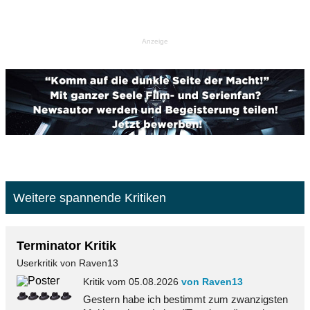
Anzeige
Weitere spannende Kritiken
Terminator Kritik
Userkritik von Raven13
Kritik vom 05.08.2026
von Raven13
Gestern habe ich bestimmt zum zwanzigsten