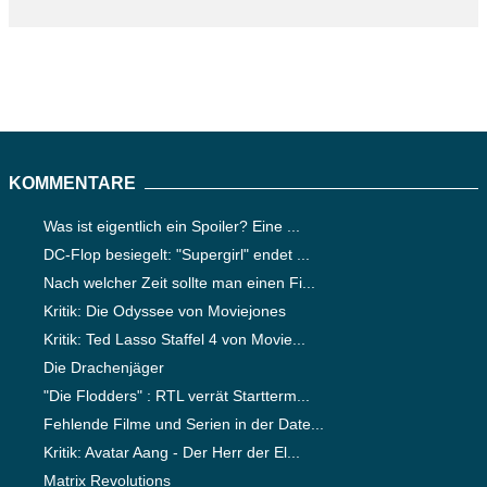
KOMMENTARE
Was ist eigentlich ein Spoiler? Eine ...
DC-Flop besiegelt: "Supergirl" endet ...
Nach welcher Zeit sollte man einen Fi...
Kritik: Die Odyssee von Moviejones
Kritik: Ted Lasso Staffel 4 von Movie...
Die Drachenjäger
"Die Flodders" : RTL verrät Startterm...
Fehlende Filme und Serien in der Date...
Kritik: Avatar Aang - Der Herr der El...
Matrix Revolutions