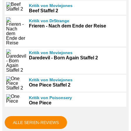
Kritik von Moviejones
Beef Staffel 2
Kritik von DrStrange
Frieren - Nach dem Ende der Reise
Kritik von Moviejones
Daredevil - Born Again Staffel 2
Kritik von Moviejones
One Piece Staffel 2
Kritik von Poisonsery
One Piece
ALLE SERIEN-REVIEWS