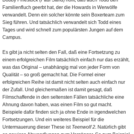
Familienfluch geerbt hat, der die Howards in Werwölfe
verwandelt. Denn ein solcher könnte sein Boxerteam zum
Sieg führen. Und tatsächlich verwandelt sich Todd eines
Tages und wird schnell zum populärsten Jungen auf dem
Campus.
Es gibt ja nicht selten den Fall, daß eine Fortsetzung zu
einem erfolgreichen Film tatsächlich einfach nur das erzählt,
was das Original – unabhängig mal von jeder Form von
Qualität – so groß gemacht hat. Die Formel einer
erfolgreichen Reihe ist damit nicht selten auch einfach nur
der Zufall. Und gleichermaßen ist damit gesagt, daß
Filmschaffende in den seltensten Fällen tatsächliche eine
Ahnung davon haben, was einen Film so gut macht.
Beispiele dafür finden sich ja ohne Ende in irgendwelchen
Fortsetzungen. Und ein weiteres Beispiel für die
Untermauerung dieser These ist
Teenwolf 2
. Natürlich gibt