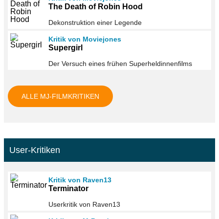
The Death of Robin Hood
Dekonstruktion einer Legende
Kritik von Moviejones
Supergirl
Der Versuch eines frühen Superheldinnenfilms
ALLE MJ-FILMKRITIKEN
User-Kritiken
Kritik von Raven13
Terminator
Userkritik von Raven13