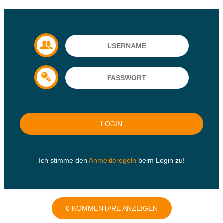
Ich stimme den
Anmelderegeln
beim Login zu!
0 KOMMENTARE ANZEIGEN