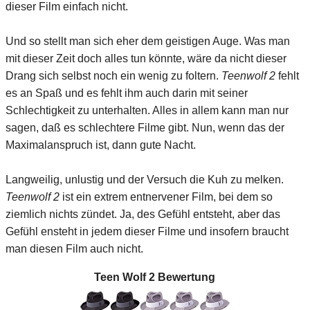
dieser Film einfach nicht.
Und so stellt man sich eher dem geistigen Auge. Was man
mit dieser Zeit doch alles tun könnte, wäre da nicht dieser
Drang sich selbst noch ein wenig zu foltern.
Teenwolf 2
fehlt
es an Spaß und es fehlt ihm auch darin mit seiner
Schlechtigkeit zu unterhalten. Alles in allem kann man nur
sagen, daß es schlechtere Filme gibt. Nun, wenn das der
Maximalanspruch ist, dann gute Nacht.
Langweilig, unlustig und der Versuch die Kuh zu melken.
Teenwolf 2
ist ein extrem entnervener Film, bei dem so
ziemlich nichts zündet. Ja, des Gefühl entsteht, aber das
Gefühl ensteht in jedem dieser Filme und insofern braucht
man diesen Film auch nicht.
Teen Wolf 2
Bewertung