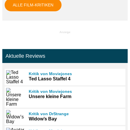
ALLE FILM-KRITIKEN
Anzeige
Aktuelle Reviews
Kritik von Moviejones
Ted Lasso Staffel 4
Kritik von Moviejones
Unsere kleine Farm
Kritik von DrStrange
Widow’s Bay