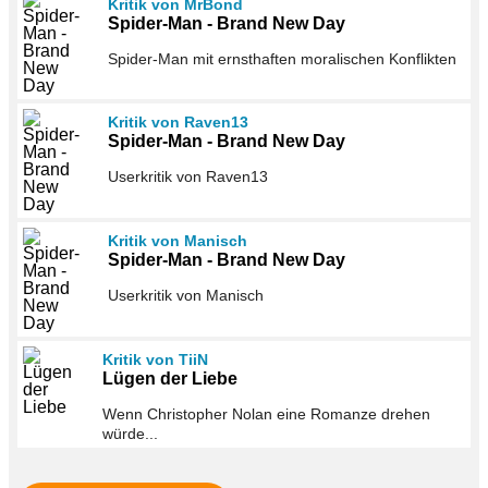
Kritik von MrBond
Spider-Man - Brand New Day
Spider-Man mit ernsthaften moralischen Konflikten
Kritik von Raven13
Spider-Man - Brand New Day
Userkritik von Raven13
Kritik von Manisch
Spider-Man - Brand New Day
Userkritik von Manisch
Kritik von TiiN
Lügen der Liebe
Wenn Christopher Nolan eine Romanze drehen
würde...