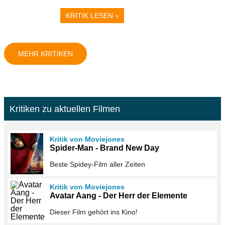
KRITIK LESEN »
MEHR KRITIKEN
Kritiken zu aktuellen Filmen
Kritik von Moviejones
Spider-Man - Brand New Day
Beste Spidey-Film aller Zeiten
Kritik von Moviejones
Avatar Aang - Der Herr der Elemente
Dieser Film gehört ins Kino!