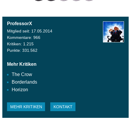
ProfessorX
Mitglied seit: 17.05.2014
Kommentare: 966
Kritiken: 1.215
Punkte: 331.562
Mehr Kritiken
The Crow
Borderlands
Horizon
MEHR KRITIKEN
KONTAKT