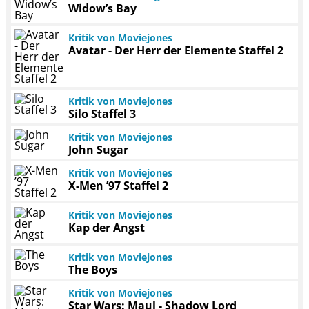
Widow’s Bay
Kritik von Moviejones
Avatar - Der Herr der Elemente Staffel 2
Kritik von Moviejones
Silo Staffel 3
Kritik von Moviejones
John Sugar
Kritik von Moviejones
X-Men ’97 Staffel 2
Kritik von Moviejones
Kap der Angst
Kritik von Moviejones
The Boys
Kritik von Moviejones
Star Wars: Maul - Shadow Lord