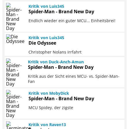
Kritik von Luis345
Spider-Man - Brand New Day
Endlich wieder ein guter MCU... Einheitsbrei!
Kritik von Luis345
Die Odyssee
Christopher Nolans Irrfahrt
Kritik von Duck-Anch-Amun
Spider-Man - Brand New Day
Kritik aus der Sicht eines MCU- vs. Spider-Man-
Fan
Kritik von MobyDick
Spider-Man - Brand New Day
MCU Spidey, der zigste
Kritik von Raven13