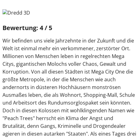
Bewertung: 4 / 5
Wir befinden uns viele Jahrzehnte in der Zukunft und die
Welt ist einmal mehr ein verkommener, zerstörter Ort.
Millionen von Menschen leben in regelrechten Mega
Citys, gigantischen Molochs voller Chaos, Gewalt und
Korruption. Von all diesen Städten ist Mega City One die
größte Metropole, in der die Menschen wie auch
andernorts in düsteren Hochhäusern monströsen
Ausmaßes leben, die als Wohnort, Shopping-Mall, Schule
und Arbeitsort des Rundumsorglospaket sein könnten.
Doch in diesen Kolossen mit wohlklingenden Namen wie
"Peach Trees" herrscht ein Klima der Angst und
Brutalität, denn Gangs, Kriminelle und Drogendealer
agieren in diesen autarken "Staaten". Als eines Tages drei