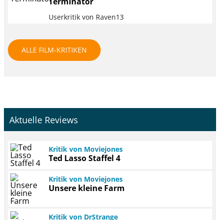
Terminator
Userkritik von Raven13
ALLE FILM-KRITIKEN
Aktuelle Reviews
Kritik von Moviejones
Ted Lasso Staffel 4
Kritik von Moviejones
Unsere kleine Farm
Kritik von DrStrange