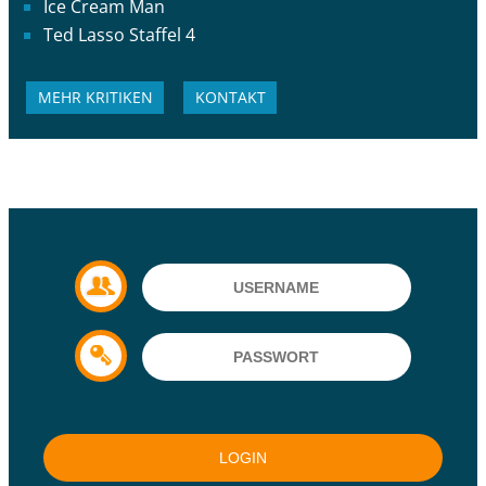
Ice Cream Man
Ted Lasso Staffel 4
MEHR KRITIKEN
KONTAKT