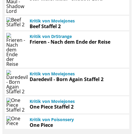
Kritik von Moviejones
Beef Staffel 2
Kritik von DrStrange
Frieren - Nach dem Ende der Reise
Kritik von Moviejones
Daredevil - Born Again Staffel 2
Kritik von Moviejones
One Piece Staffel 2
Kritik von Poisonsery
One Piece