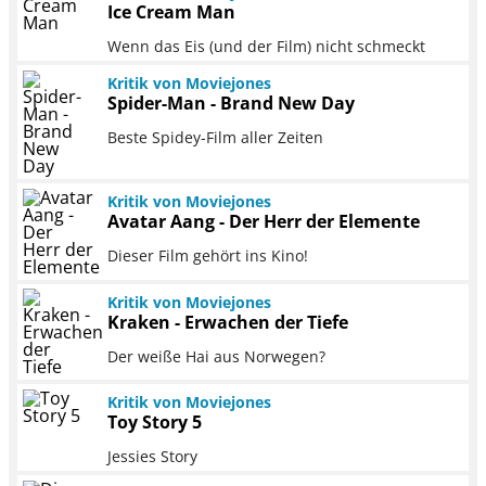
Ice Cream Man
Wenn das Eis (und der Film) nicht schmeckt
Kritik von Moviejones
Spider-Man - Brand New Day
Beste Spidey-Film aller Zeiten
Kritik von Moviejones
Avatar Aang - Der Herr der Elemente
Dieser Film gehört ins Kino!
Kritik von Moviejones
Kraken - Erwachen der Tiefe
Der weiße Hai aus Norwegen?
Kritik von Moviejones
Toy Story 5
Jessies Story