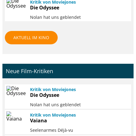
Kritik von Moviejones
Die Odyssee
Nolan hat uns geblendet
AKTUELL IM KINO
Neue Film-Kritiken
Kritik von Moviejones
Die Odyssee
Nolan hat uns geblendet
Kritik von Moviejones
Vaiana
Seelenarmes Déjà-vu