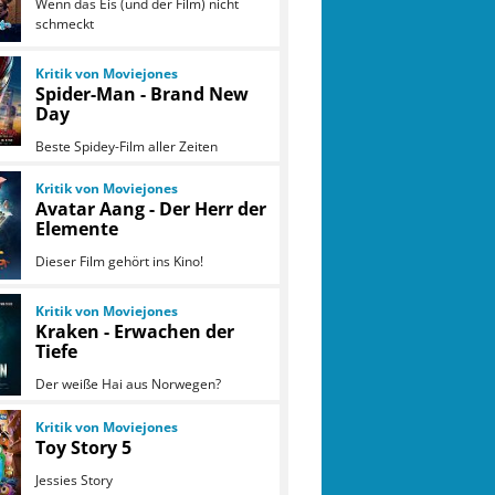
Wenn das Eis (und der Film) nicht
schmeckt
Kritik von Moviejones
Spider-Man - Brand New
Day
Beste Spidey-Film aller Zeiten
Kritik von Moviejones
Avatar Aang - Der Herr der
Elemente
Dieser Film gehört ins Kino!
Kritik von Moviejones
Kraken - Erwachen der
Tiefe
Der weiße Hai aus Norwegen?
Kritik von Moviejones
Toy Story 5
Jessies Story