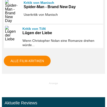
Kritik von Manisch
Spider-Man - Brand New Day
Userkritik von Manisch
Kritik von TiiN
Lügen der Liebe
Wenn Christopher Nolan eine Romanze drehen
würde...
ALLE FILM-KRITIKEN
Anzeige
Aktuelle Reviews