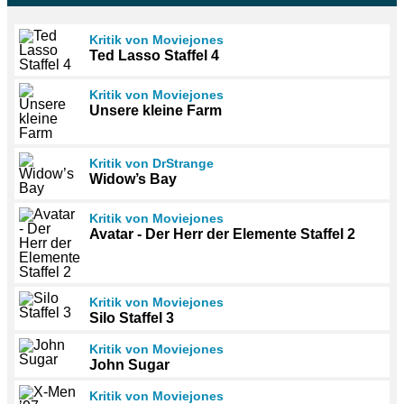
Kritik von Moviejones
Ted Lasso Staffel 4
Kritik von Moviejones
Unsere kleine Farm
Kritik von DrStrange
Widow’s Bay
Kritik von Moviejones
Avatar - Der Herr der Elemente Staffel 2
Kritik von Moviejones
Silo Staffel 3
Kritik von Moviejones
John Sugar
Kritik von Moviejones