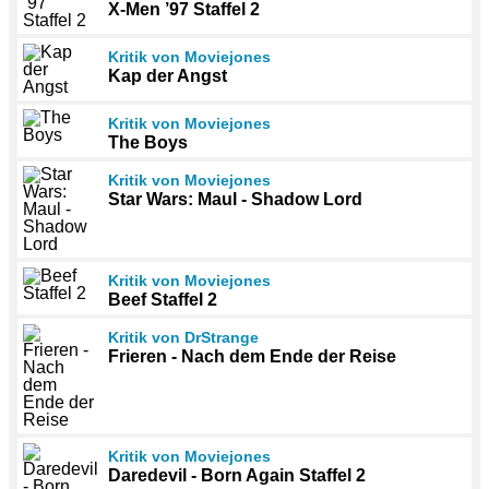
X-Men ’97 Staffel 2
Kritik von Moviejones
Kap der Angst
Kritik von Moviejones
The Boys
Kritik von Moviejones
Star Wars: Maul - Shadow Lord
Kritik von Moviejones
Beef Staffel 2
Kritik von DrStrange
Frieren - Nach dem Ende der Reise
Kritik von Moviejones
Daredevil - Born Again Staffel 2