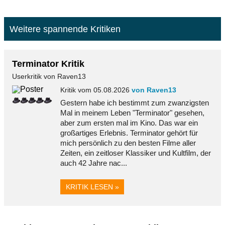
Weitere spannende Kritiken
Terminator Kritik
Userkritik von Raven13
Kritik vom 05.08.2026
von Raven13
Gestern habe ich bestimmt zum zwanzigsten
Mal in meinem Leben "Terminator" gesehen,
aber zum ersten mal im Kino. Das war ein
großartiges Erlebnis. Terminator gehört für
mich persönlich zu den besten Filme aller
Zeiten, ein zeitloser Klassiker und Kultfilm, der
auch 42 Jahre nac...
KRITIK LESEN »