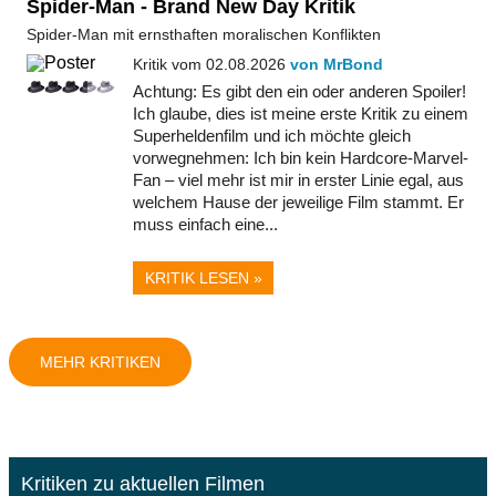
Spider-Man - Brand New Day Kritik
Spider-Man mit ernsthaften moralischen Konflikten
Kritik vom 02.08.2026
von MrBond
Achtung: Es gibt den ein oder anderen Spoiler!
Ich glaube, dies ist meine erste Kritik zu einem
Superheldenfilm und ich möchte gleich
vorwegnehmen: Ich bin kein Hardcore-Marvel-
Fan – viel mehr ist mir in erster Linie egal, aus
welchem Hause der jeweilige Film stammt. Er
muss einfach eine...
KRITIK LESEN »
MEHR KRITIKEN
Kritiken zu aktuellen Filmen