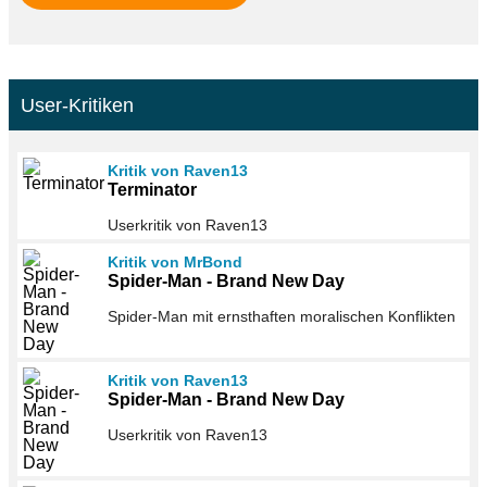
User-Kritiken
Kritik von Raven13
Terminator
Userkritik von Raven13
Kritik von MrBond
Spider-Man - Brand New Day
Spider-Man mit ernsthaften moralischen Konflikten
Kritik von Raven13
Spider-Man - Brand New Day
Userkritik von Raven13