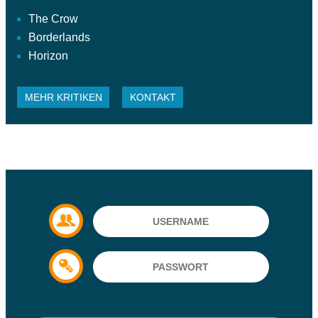
The Crow
Borderlands
Horizon
MEHR KRITIKEN
KONTAKT