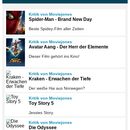
Kritik von Moviejones
Spider-Man - Brand New Day
Beste Spidey-Film aller Zeiten
Kritik von Moviejones
Avatar Aang - Der Herr der Elemente
Dieser Film gehört ins Kino!
Kritik von Moviejones
Kraken - Erwachen der Tiefe
Der weiße Hai aus Norwegen?
Kritik von Moviejones
Toy Story 5
Jessies Story
Kritik von Moviejones
Die Odyssee