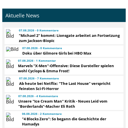
Aktuelle News
07.08.2026 - 0 Kommentare
"Michael 2" kommt: Lionsgate arbeitet an Fortsetzung
zum Jackson-Biopic
07.08.2026 - 0 Kommentare
Doku über Gilmore Girls bei HBO Max
07.08.2026 - 1 Kommentar
Marvels "X-Men"-Offensive: Diese Darsteller spielen
wohl Cyclops & Emma Frost!
07.08.2026 - 7 Kommentare
Ab heute bei Netflix: "The Last House" verspricht
feinsten Sci-Fi-Horror
07.08.2026 - 4 Kommentare
Unsere "Ice Cream Man" Kritik - Neues Leid vom
"Borderlands"-Macher Eli Roth
06.08.2026 - 2 Kommentare
"4 Blocks Zero": So begann die Geschichte der
Hamadys