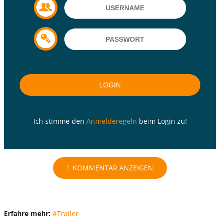
Ich stimme den
Anmelderegeln
beim Login zu!
1 KOMMENTAR ANZEIGEN
Erfahre mehr:
#Trailer