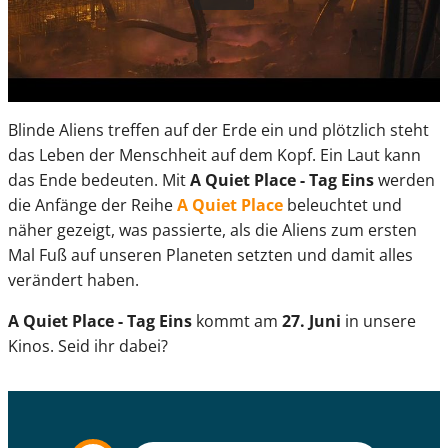
Blinde Aliens treffen auf der Erde ein und plötzlich steht
das Leben der Menschheit auf dem Kopf. Ein Laut kann
das Ende bedeuten. Mit
A Quiet Place - Tag Eins
werden
die Anfänge der Reihe
A Quiet Place
beleuchtet und
näher gezeigt, was passierte, als die Aliens zum ersten
Mal Fuß auf unseren Planeten setzten und damit alles
verändert haben.
A Quiet Place - Tag Eins
kommt am
27. Juni
in unsere
Kinos. Seid ihr dabei?