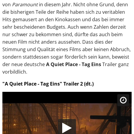
von
Paramount
in diesem Jahr. Nicht ohne Grund, denn
die bisherigen Teile der Reihe haben sich zu veritablen
Hits gemausert an den Kinokassen und das bei immer
sehr bescheidenen Budgets. Auch wenn Zahlen derzeit
nur schwer zu bekommen sind, dürfte das auch beim
neuen Film nicht anders aussehen. Dass dies der
Stimmung und Qualität eines Films aber keinen Abbruch,
sondern stattdessen sogar förderlich sein kann, beweist
der neue deutsche
A Quiet Place - Tag Eins
Trailer ganz
vorbildlich.
"A Quiet Place - Tag Eins" Trailer 2 (dt.)