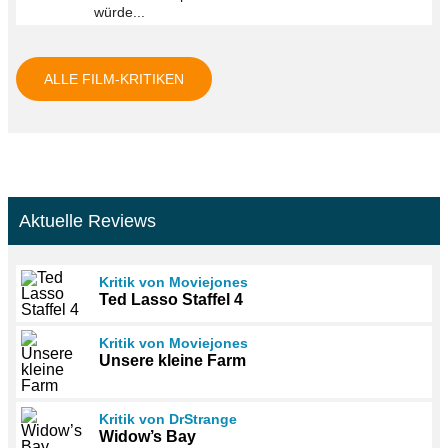
würde...
ALLE FILM-KRITIKEN
Aktuelle Reviews
Kritik von Moviejones
Ted Lasso Staffel 4
Kritik von Moviejones
Unsere kleine Farm
Kritik von DrStrange
Widow’s Bay