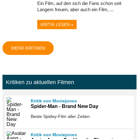
Ein Film, auf den sich die Fans schon seit
Langem freuen, aber auch ein Film, ...
KRITIK LESEN »
MEHR KRITIKEN
Kritiken zu aktuellen Filmen
Kritik von Moviejones
Spider-Man - Brand New Day
Beste Spidey-Film aller Zeiten
Kritik von Moviejones