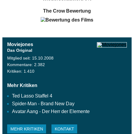
The Crow
Bewertung
Moviejones
Das Original
Mitglied seit: 15.10.2008
Kommentare: 2.382
Kritiken: 1.410
Mehr Kritiken
Ted Lasso Staffel 4
Spider-Man - Brand New Day
Avatar Aang - Der Herr der Elemente
MEHR KRITIKEN
KONTAKT