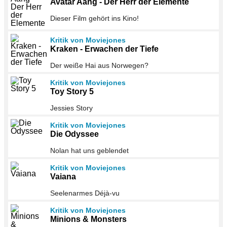
Avatar Aang - Der Herr der Elemente
Dieser Film gehört ins Kino!
Kritik von Moviejones
Kraken - Erwachen der Tiefe
Der weiße Hai aus Norwegen?
Kritik von Moviejones
Toy Story 5
Jessies Story
Kritik von Moviejones
Die Odyssee
Nolan hat uns geblendet
Kritik von Moviejones
Vaiana
Seelenarmes Déjà-vu
Kritik von Moviejones
Minions & Monsters