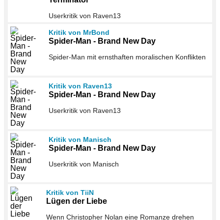
Userkritik von Raven13
Kritik von MrBond
Spider-Man - Brand New Day
Spider-Man mit ernsthaften moralischen Konflikten
Kritik von Raven13
Spider-Man - Brand New Day
Userkritik von Raven13
Kritik von Manisch
Spider-Man - Brand New Day
Userkritik von Manisch
Kritik von TiiN
Lügen der Liebe
Wenn Christopher Nolan eine Romanze drehen