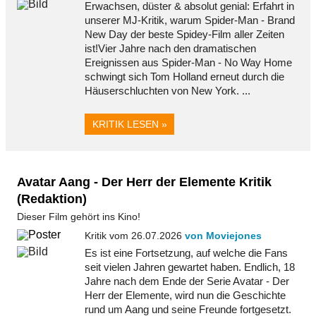
Erwachsen, düster & absolut genial: Erfahrt in
unserer MJ-Kritik, warum Spider-Man - Brand
New Day der beste Spidey-Film aller Zeiten
ist!Vier Jahre nach den dramatischen
Ereignissen aus Spider-Man - No Way Home
schwingt sich Tom Holland erneut durch die
Häuserschluchten von New York. ...
KRITIK LESEN »
Avatar Aang - Der Herr der Elemente Kritik
(Redaktion)
Dieser Film gehört ins Kino!
Kritik vom 26.07.2026
von Moviejones
Es ist eine Fortsetzung, auf welche die Fans
seit vielen Jahren gewartet haben. Endlich, 18
Jahre nach dem Ende der Serie Avatar - Der
Herr der Elemente, wird nun die Geschichte
rund um Aang und seine Freunde fortgesetzt.