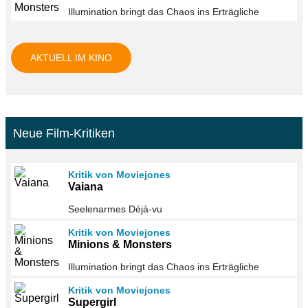
Illumination bringt das Chaos ins Erträgliche
AKTUELL IM KINO
Neue Film-Kritiken
Kritik von Moviejones
Vaiana
Seelenarmes Déjà-vu
Kritik von Moviejones
Minions & Monsters
Illumination bringt das Chaos ins Erträgliche
Kritik von Moviejones
Supergirl