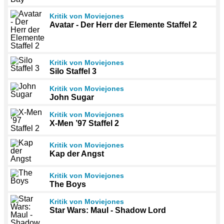
Kritik von Moviejones
Avatar - Der Herr der Elemente Staffel 2
Kritik von Moviejones
Silo Staffel 3
Kritik von Moviejones
John Sugar
Kritik von Moviejones
X-Men ’97 Staffel 2
Kritik von Moviejones
Kap der Angst
Kritik von Moviejones
The Boys
Kritik von Moviejones
Star Wars: Maul - Shadow Lord