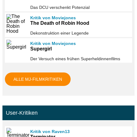
Das DCU verschenkt Potenzial
Kritik von Moviejones
The Death of Robin Hood
Dekonstruktion einer Legende
Kritik von Moviejones
Supergirl
Der Versuch eines frühen Superheldinnenfilms
ALLE MJ-FILMKRITIKEN
User-Kritiken
Kritik von Raven13
Terminator