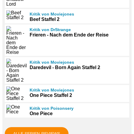
Kritik von Moviejones
Beef Staffel 2
Kritik von DrStrange
Frieren - Nach dem Ende der Reise
Kritik von Moviejones
Daredevil - Born Again Staffel 2
Kritik von Moviejones
One Piece Staffel 2
Kritik von Poisonsery
One Piece
ALLE SERIEN-REVIEWS