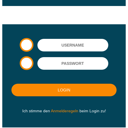
Ich stimme den
Anmelderegeln
beim Login zu!