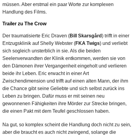
müssen. Aber erstmal ein paar Worte zur komplexen
Handlung des Films.
Trailer zu The Crow
Der traumatisierte Eric Draven (
Bill Skarsgård
) trifft in einer
Entzugsklinik auf Shelly Webster (
FKA Twigs
) und verliebt
sich sogleich unsterblich in sie. Als die beiden
Seelenverwandten der Klinik entkommen, werden sie von
den Dämonen ihrer Vergangenheit eingeholt und verlieren
beide ihr Leben. Eric erwacht in einer Art
Zwischendimension und trifft auf einen alten Mann, der ihm
die Chance gibt seine Geliebte und sich selbst zurück ins
Leben zu bringen. Dafür muss er mit seinen neu
gewonnenen Fähigkeiten ihre Mörder zur Strecke bringen,
die einen Pakt mit dem Teufel geschlossen haben.
Na gut, so komplex scheint die Handlung doch nicht zu sein,
aber die braucht es auch nicht zwingend, solange die