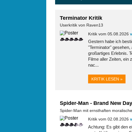
Terminator Kritik
Userkritik von Raven13
Kritik vom 05.08.2026
Gestern habe ich bes
"Terminator" gesehen,
großartiges Erlebnis. 
Filme aller Zeiten, ein
nac...
KRITIK LESEN »
Spider-Man - Brand New Day 
Spider-Man mit ernsthaften moralische
Kritik vom 02.08.2026
Achtung: Es gibt den ei