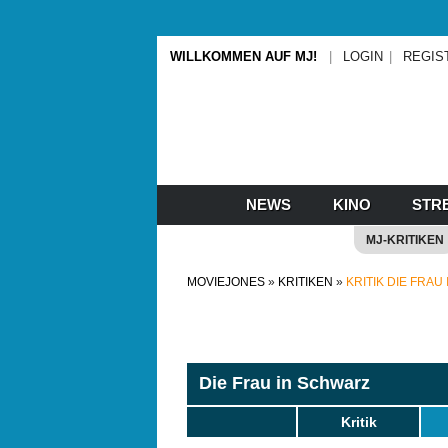
WILLKOMMEN AUF MJ!
LOGIN
REGIS
NEWS
KINO
STR
MJ-KRITIKEN
MOVIEJONES
KRITIKEN
KRITIK DIE FRAU
Die Frau in Schwarz
Kritik