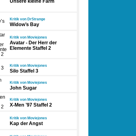
Unsere kleine Farm
Kritik von DrStrange
Widow’s Bay
Kritik von Moviejones
Avatar - Der Herr der
Elemente Staffel 2
Kritik von Moviejones
Silo Staffel 3
Kritik von Moviejones
John Sugar
Kritik von Moviejones
X-Men ’97 Staffel 2
Kritik von Moviejones
Kap der Angst