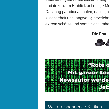
und dezenz im Hinblick auf einige 
Das mag paradox anmuten, da ich ja 
klischeehaft und langweilig bezeich
extrem schätze und somit nicht umhe
Die Frau
Weitere spannende Kritiken