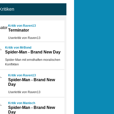
Kritiken
Kritik von Raven13
Terminator
Userkritik von Raven13
Kritik von MrBond
Spider-Man - Brand New Day
Spider-Man mit ernsthaften moralischen
Konflikten
Kritik von Raven13
Spider-Man - Brand New
Day
Userkritik von Raven13
Kritik von Manisch
Spider-Man - Brand New
Day