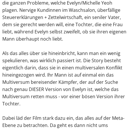
die ganzen Probleme, welche Evelyn/Michelle Yeoh
plagen. Nervige Kundinnen im Waschsalon, überfällige
Steuererklärungen + Zettelwirtschaft, ein seniler Vater,
dem sie gerecht werden will, eine Tochter, die eine Frau
liebt, während Evelyn selbst zweifelt, ob sie ihren eigenen
Mann überhaupt noch liebt.
Als das alles über sie hineinbricht, kann man ein wenig
spekulieren, was wirklich passiert ist. Die Story besteht
eigentlich darin, dass sie in einen multiversalen Konflikt
hineingezogen wird. Ihr Mann ist auf einmal ein das
Multiversum bereisender Kämpfer, der auf der Suche
nach genau DIESER Version von Evelyn ist, welche das
Multiversum retten muss - vor einer bösen Version ihrer
Tochter.
Dabei läd der Film stark dazu ein, das alles auf der Meta-
Ebene zu betrachten. Da geht es dann nicht ums