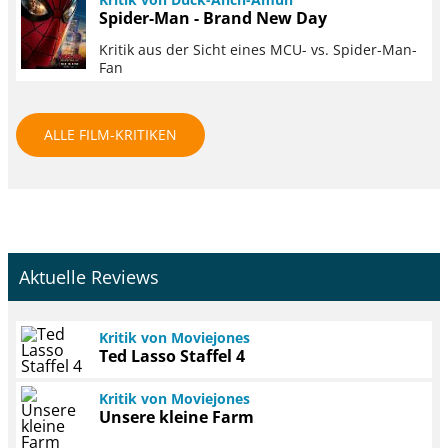
Spider-Man - Brand New Day
Kritik aus der Sicht eines MCU- vs. Spider-Man-
Fan
ALLE FILM-KRITIKEN
Aktuelle Reviews
Kritik von Moviejones
Ted Lasso Staffel 4
Kritik von Moviejones
Unsere kleine Farm