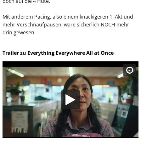
doch auf die 4 Hüte.
Mit anderem Pacing, also einem knackigeren 1. Akt und
mehr Verschnaufpausen, wäre sicherlich NOCH mehr
drin gewesen.
Trailer zu Everything Everywhere All at Once