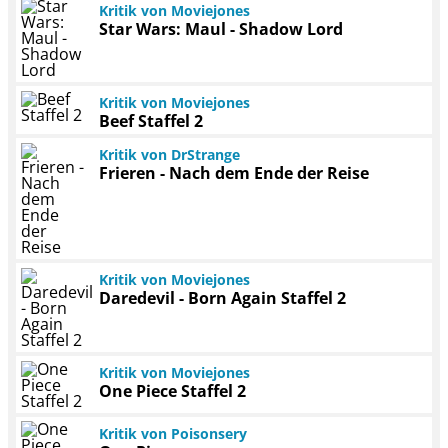
Kritik von Moviejones
Star Wars: Maul - Shadow Lord
Kritik von Moviejones
Beef Staffel 2
Kritik von DrStrange
Frieren - Nach dem Ende der Reise
Kritik von Moviejones
Daredevil - Born Again Staffel 2
Kritik von Moviejones
One Piece Staffel 2
Kritik von Poisonsery