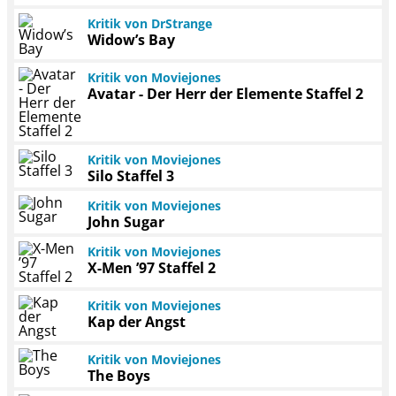
Kritik von DrStrange
Widow’s Bay
Kritik von Moviejones
Avatar - Der Herr der Elemente Staffel 2
Kritik von Moviejones
Silo Staffel 3
Kritik von Moviejones
John Sugar
Kritik von Moviejones
X-Men ’97 Staffel 2
Kritik von Moviejones
Kap der Angst
Kritik von Moviejones
The Boys