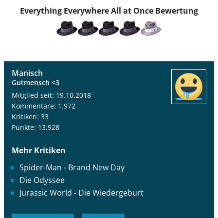
Everything Everywhere All at Once
Bewertung
Manisch
Gutmensch <3
Mitglied seit: 19.10.2018
Kommentare: 1.972
Kritiken: 33
Punkte: 13.928
Mehr Kritiken
Spider-Man - Brand New Day
Die Odyssee
Jurassic World - Die Wiedergeburt