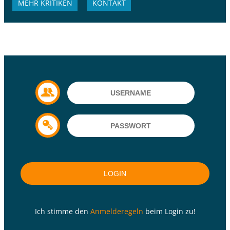
MEHR KRITIKEN
KONTAKT
Ich stimme den
Anmelderegeln
beim Login zu!