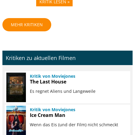
KRITIK LESEN »
MEHR KRITIKEN
Kritiken zu aktuellen Filmen
Kritik von Moviejones
The Last House
Es regnet Aliens und Langeweile
Kritik von Moviejones
Ice Cream Man
Wenn das Eis (und der Film) nicht schmeckt