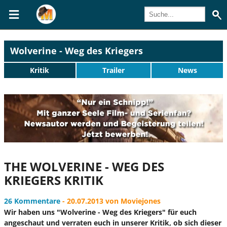
Wolverine - Weg des Kriegers
Kritik
Trailer
News
THE WOLVERINE - WEG DES
KRIEGERS KRITIK
26 Kommentare
- 20.07.2013 von Moviejones
Wir haben uns "Wolverine - Weg des Kriegers" für euch
angeschaut und verraten euch in unserer Kritik, ob sich dieser