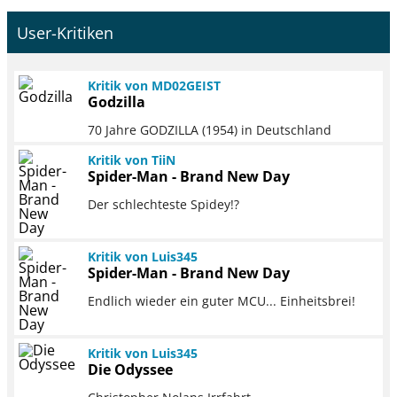
User-Kritiken
Kritik von MD02GEIST
Godzilla
70 Jahre GODZILLA (1954) in Deutschland
Kritik von TiiN
Spider-Man - Brand New Day
Der schlechteste Spidey!?
Kritik von Luis345
Spider-Man - Brand New Day
Endlich wieder ein guter MCU... Einheitsbrei!
Kritik von Luis345
Die Odyssee