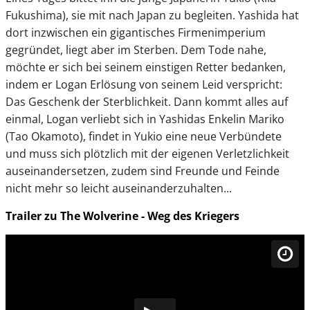
Fukushima), sie mit nach Japan zu begleiten. Yashida hat
dort inzwischen ein gigantisches Firmenimperium
gegründet, liegt aber im Sterben. Dem Tode nahe,
möchte er sich bei seinem einstigen Retter bedanken,
indem er Logan Erlösung von seinem Leid verspricht:
Das Geschenk der Sterblichkeit. Dann kommt alles auf
einmal, Logan verliebt sich in Yashidas Enkelin Mariko
(Tao Okamoto), findet in Yukio eine neue Verbündete
und muss sich plötzlich mit der eigenen Verletzlichkeit
auseinandersetzen, zudem sind Freunde und Feinde
nicht mehr so leicht auseinanderzuhalten...
Trailer zu The Wolverine - Weg des Kriegers