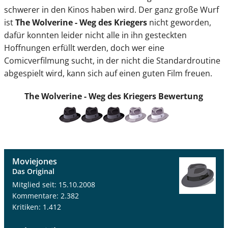
schwerer in den Kinos haben wird. Der ganz große Wurf
ist
The Wolverine - Weg des Kriegers
nicht geworden,
dafür konnten leider nicht alle in ihn gesteckten
Hoffnungen erfüllt werden, doch wer eine
Comicverfilmung sucht, in der nicht die Standardroutine
abgespielt wird, kann sich auf einen guten Film freuen.
The Wolverine - Weg des Kriegers
Bewertung
Moviejones
Das Original
Mitglied seit: 15.10.2008
Kommentare: 2.382
Kritiken: 1.412