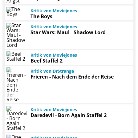
Kritik von Moviejones
The Boys
Kritik von Moviejones
Star Wars: Maul - Shadow Lord
Kritik von Moviejones
Beef Staffel 2
Kritik von DrStrange
Frieren - Nach dem Ende der Reise
Kritik von Moviejones
Daredevil - Born Again Staffel 2