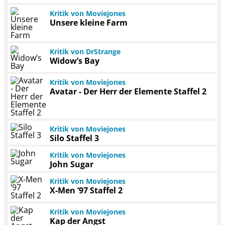
Kritik von Moviejones
Unsere kleine Farm
Kritik von DrStrange
Widow’s Bay
Kritik von Moviejones
Avatar - Der Herr der Elemente Staffel 2
Kritik von Moviejones
Silo Staffel 3
Kritik von Moviejones
John Sugar
Kritik von Moviejones
X-Men ’97 Staffel 2
Kritik von Moviejones
Kap der Angst