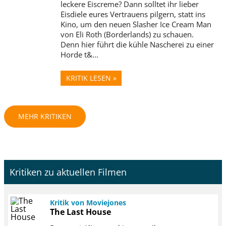
leckere Eiscreme? Dann solltet ihr lieber
Eisdiele eures Vertrauens pilgern, statt ins
Kino, um den neuen Slasher Ice Cream Man
von Eli Roth (Borderlands) zu schauen.
Denn hier führt die kühle Nascherei zu einer
Horde t&...
KRITIK LESEN »
MEHR KRITIKEN
Kritiken zu aktuellen Filmen
Kritik von Moviejones
The Last House