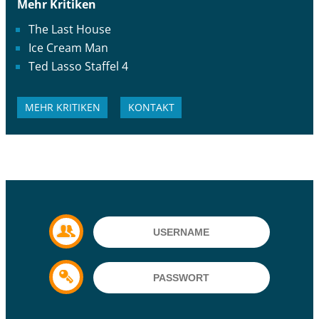
Mehr Kritiken
The Last House
Ice Cream Man
Ted Lasso Staffel 4
MEHR KRITIKEN
KONTAKT