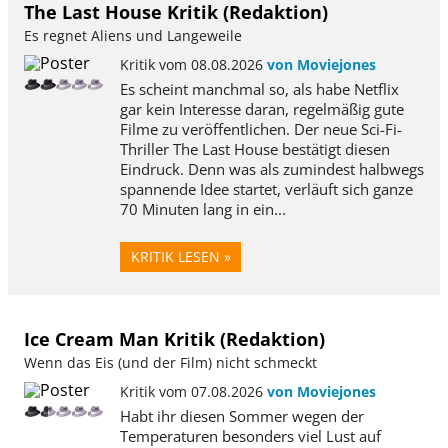
The Last House Kritik (Redaktion)
Es regnet Aliens und Langeweile
Kritik vom 08.08.2026
von Moviejones
Es scheint manchmal so, als habe Netflix
gar kein Interesse daran, regelmäßig gute
Filme zu veröffentlichen. Der neue Sci-Fi-
Thriller The Last House bestätigt diesen
Eindruck. Denn was als zumindest halbwegs
spannende Idee startet, verläuft sich ganze
70 Minuten lang in ein...
KRITIK LESEN »
Ice Cream Man Kritik (Redaktion)
Wenn das Eis (und der Film) nicht schmeckt
Kritik vom 07.08.2026
von Moviejones
Habt ihr diesen Sommer wegen der
Temperaturen besonders viel Lust auf