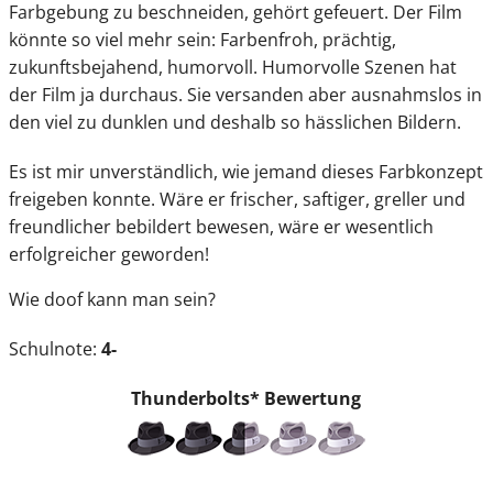
Farbgebung zu beschneiden, gehört gefeuert. Der Film
könnte so viel mehr sein: Farbenfroh, prächtig,
zukunftsbejahend, humorvoll. Humorvolle Szenen hat
der Film ja durchaus. Sie versanden aber ausnahmslos in
den viel zu dunklen und deshalb so hässlichen Bildern.
Es ist mir unverständlich, wie jemand dieses Farbkonzept
freigeben konnte. Wäre er frischer, saftiger, greller und
freundlicher bebildert bewesen, wäre er wesentlich
erfolgreicher geworden!
Wie doof kann man sein?
Schulnote:
4-
Thunderbolts*
Bewertung