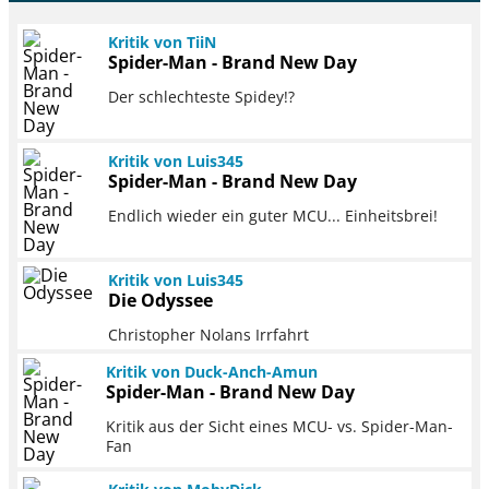
Kritik von TiiN
Spider-Man - Brand New Day
Der schlechteste Spidey!?
Kritik von Luis345
Spider-Man - Brand New Day
Endlich wieder ein guter MCU... Einheitsbrei!
Kritik von Luis345
Die Odyssee
Christopher Nolans Irrfahrt
Kritik von Duck-Anch-Amun
Spider-Man - Brand New Day
Kritik aus der Sicht eines MCU- vs. Spider-Man-
Fan