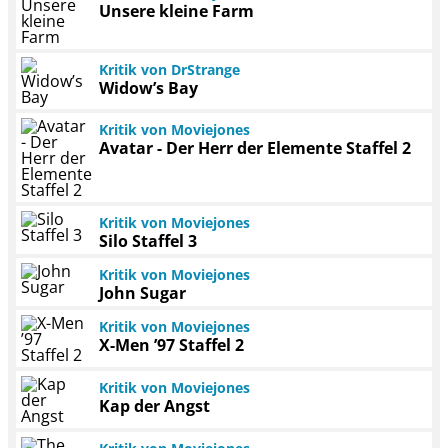
Unsere kleine Farm
Kritik von DrStrange
Widow’s Bay
Kritik von Moviejones
Avatar - Der Herr der Elemente Staffel 2
Kritik von Moviejones
Silo Staffel 3
Kritik von Moviejones
John Sugar
Kritik von Moviejones
X-Men ’97 Staffel 2
Kritik von Moviejones
Kap der Angst