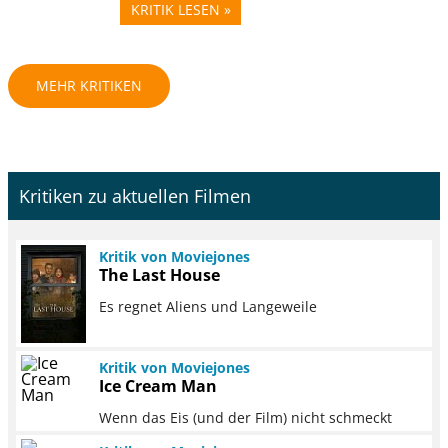
KRITIK LESEN »
MEHR KRITIKEN
Kritiken zu aktuellen Filmen
Kritik von Moviejones
The Last House
Es regnet Aliens und Langeweile
Kritik von Moviejones
Ice Cream Man
Wenn das Eis (und der Film) nicht schmeckt