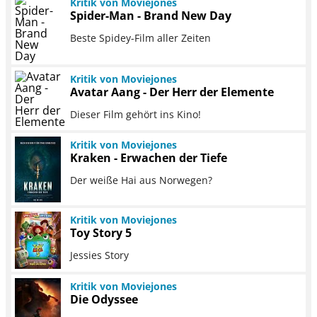
Kritik von Moviejones
Spider-Man - Brand New Day
Beste Spidey-Film aller Zeiten
Kritik von Moviejones
Avatar Aang - Der Herr der Elemente
Dieser Film gehört ins Kino!
Kritik von Moviejones
Kraken - Erwachen der Tiefe
Der weiße Hai aus Norwegen?
Kritik von Moviejones
Toy Story 5
Jessies Story
Kritik von Moviejones
Die Odyssee