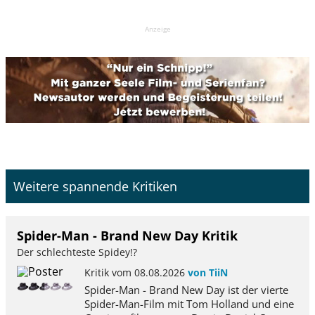
Anzeige
Weitere spannende Kritiken
Spider-Man - Brand New Day Kritik
Der schlechteste Spidey!?
Kritik vom 08.08.2026
von TiiN
Spider-Man - Brand New Day ist der vierte
Spider-Man-Film mit Tom Holland und eine