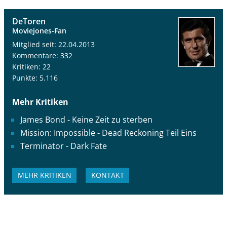
DeToren
Moviejones-Fan
Mitglied seit: 22.04.2013
Kommentare: 332
Kritiken: 22
Punkte: 5.116
Mehr Kritiken
James Bond - Keine Zeit zu sterben
Mission: Impossible - Dead Reckoning Teil Eins
Terminator - Dark Fate
MEHR KRITIKEN
KONTAKT