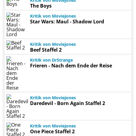
Kritik von Moviejones
The Boys
Kritik von Moviejones
Star Wars: Maul - Shadow Lord
Kritik von Moviejones
Beef Staffel 2
Kritik von DrStrange
Frieren - Nach dem Ende der Reise
Kritik von Moviejones
Daredevil - Born Again Staffel 2
Kritik von Moviejones
One Piece Staffel 2