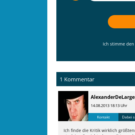
Ich stimme de
1 Kommentar
AlexanderDeLarge
14.08.2013 18:13 Uhr
Kontakt
Dabei s
Ich finde die Kritik wirklich größte