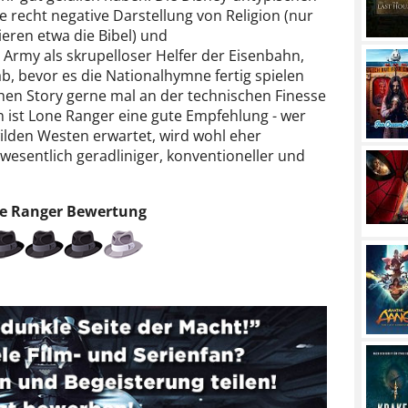
e recht negative Darstellung von Religion (nur
eren etwa die Bibel) und
Army als skrupelloser Helfer der Eisenbahn,
, bevor es die Nationalhymne fertig spielen
chen Story gerne mal an der technischen Finesse
n ist Lone Ranger eine gute Empfehlung - wer
wilden Westen erwartet, wird wohl eher
 wesentlich geradliniger, konventioneller und
e Ranger
Bewertung