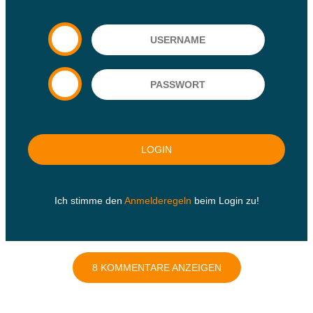
Ich stimme den
Anmelderegeln
beim Login zu!
8 KOMMENTARE ANZEIGEN