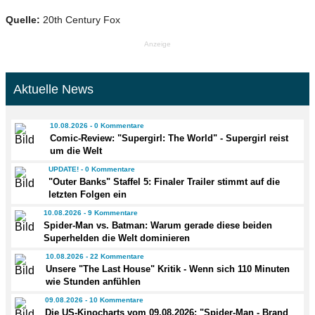
Quelle:
20th Century Fox
Anzeige
Aktuelle News
10.08.2026 - 0 Kommentare
Comic-Review: "Supergirl: The World" - Supergirl reist
um die Welt
UPDATE! - 0 Kommentare
"Outer Banks" Staffel 5: Finaler Trailer stimmt auf die
letzten Folgen ein
10.08.2026 - 9 Kommentare
Spider-Man vs. Batman: Warum gerade diese beiden
Superhelden die Welt dominieren
10.08.2026 - 22 Kommentare
Unsere "The Last House" Kritik - Wenn sich 110 Minuten
wie Stunden anfühlen
09.08.2026 - 10 Kommentare
Die US-Kinocharts vom 09.08.2026: "Spider-Man - Brand