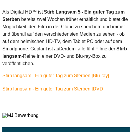
Als Digital HD™ ist
Stirb Langsam 5 - Ein guter Tag zum
Sterben
bereits zwei Wochen früher erhältlich und bietet die
Möglichkeit, den Film in der Cloud zu speichern und immer
und überall auf den verschiedensten Medien zu sehen - ob
auf dem heimischen HD-TV, dem Tablet PC oder auf dem
Smartphone. Geplant ist außerdem, alle fünf Filme der
Stirb
langsam
-Reihe in einer DVD- und Blu-ray-Box zu
veröffentlichen.
Stirb langsam - Ein guter Tag zum Sterben [Blu-ray]
Stirb langsam - Ein guter Tag zum Sterben [DVD]