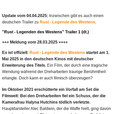
Update vom 04.04.2025:
Inzwischen gibt es auch einen
deutschen Trailer zu
Rust - Legende des Westens
.
"Rust - Legenden des Westens" Trailer 1 (dt.)
+++ Meldung vom 28.03.2025 ++++
Es ist offiziell:
Rust - Legende des Westens
startet am 1.
Mai 2025 in den deutschen Kinos mit deutscher
Erweiterung des Titels.
Ein Film, der durch eine tragische
Wendung während der Dreharbeiten traurige Berühmtheit
erlangte. Doch kann er auch filmisch überzeugen?
Im Oktober 2021 erschütterte ein Vorfall am Set die
Filmwelt: Bei den Dreharbeiten fiel ein Schuss, der die
Kamerafrau Halyna Hutchins tödlich verletzte.
Hauptdarsteller Alec Baldwin, der die Waffe hielt, ging davon