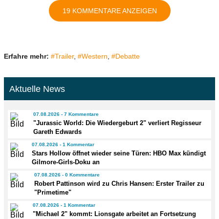
19 KOMMENTARE ANZEIGEN
Erfahre mehr:
#Trailer
,
#Western
,
#Debatte
Aktuelle News
07.08.2026 - 7 Kommentare
"Jurassic World: Die Wiedergeburt 2" verliert Regisseur
Gareth Edwards
07.08.2026 - 1 Kommentar
Stars Hollow öffnet wieder seine Türen: HBO Max kündigt
Gilmore-Girls-Doku an
07.08.2026 - 0 Kommentare
Robert Pattinson wird zu Chris Hansen: Erster Trailer zu
"Primetime"
07.08.2026 - 1 Kommentar
"Michael 2" kommt: Lionsgate arbeitet an Fortsetzung