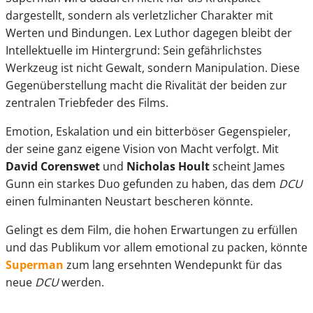
dargestellt, sondern als verletzlicher Charakter mit
Werten und Bindungen. Lex Luthor dagegen bleibt der
Intellektuelle im Hintergrund: Sein gefährlichstes
Werkzeug ist nicht Gewalt, sondern Manipulation. Diese
Gegenüberstellung macht die Rivalität der beiden zur
zentralen Triebfeder des Films.
Emotion, Eskalation und ein bitterböser Gegenspieler,
der seine ganz eigene Vision von Macht verfolgt. Mit
David Corenswet
und
Nicholas Hoult
scheint James
Gunn ein starkes Duo gefunden zu haben, das dem
DCU
einen fulminanten Neustart bescheren könnte.
Gelingt es dem Film, die hohen Erwartungen zu erfüllen
und das Publikum vor allem emotional zu packen, könnte
Superman
zum lang ersehnten Wendepunkt für das
neue
DCU
werden.